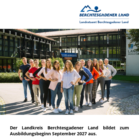
Der Landkreis Berchtesgadener Land bildet zum
Ausbildungsbeginn September 2027 aus.