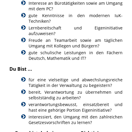
Interesse an Bürotätigkeiten sowie am Umgang
mit dem PC?
gute Kenntnisse in den modernen IuK-
Techniken?
Lernbereitschaft und Eigeninitiative
aufzuweisen?
Freude an Teamarbeit sowie am täglichen
Umgang mit Kollegen und Bürgern?
gute schulische Leistungen in den Fächern
Deutsch, Mathematik und IT?
Du Bist ...
für eine vielseitige und abwechslungsreiche
Tätigkeit in der Verwaltung zu begeistern?
bereit, Verantwortung zu übernehmen und
selbstständig zu arbeiten?
verantwortungsbewusst, einsatzbereit und
hast eine gehörige Portion Eigeninitiative?
interessiert, den Umgang mit den zahlreichen
Gesetzesvorschriften zu lernen?