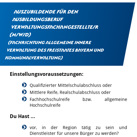
Auszubildende für den
Ausbildungsberuf
Verwaltungsfachangestellte/r
(m/w/d)
(Fachrichtung Allgemeine Innere
Verwaltung des Freistaates Bayern und
Kommunalverwaltung)
Einstellungsvoraussetzungen:
Qualifizierter Mittelschulabschluss oder
Mittlere Reife, Realschulabschluss oder
Fachhochschulreife bzw. allgemeine
Hochschulreife
Du Hast ...
vor, in der Region tätig zu sein und
Dienstleister für unsere Bürger zu werden?